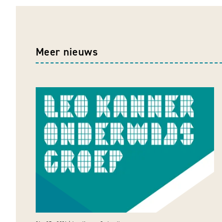
Meer nieuws