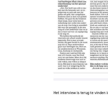
Het interview is terug te vinden