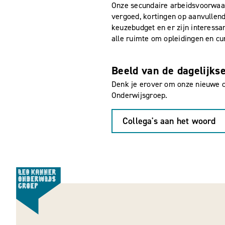
Onze secundaire arbeidsvoorwaar
vergoed, kortingen op aanvullend
keuzebudget en er zijn interess
alle ruimte om opleidingen en cu
Beeld van de dagelijkse
Denk je erover om onze nieuwe c
Onderwijsgroep.
Collega's aan het woord