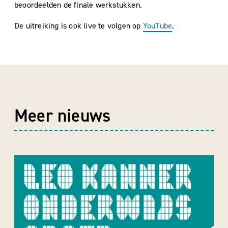
beoordeelden de finale werkstukken.
De uitreiking is ook live te volgen op
YouTube
.
Meer nieuws