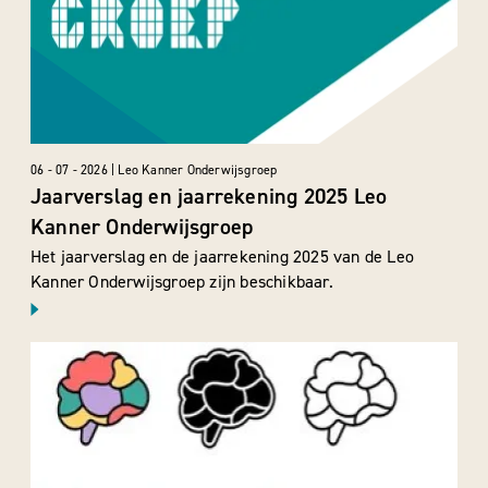
06 - 07 - 2026 | Leo Kanner Onderwijsgroep
Jaarverslag en jaarrekening 2025 Leo
Kanner Onderwijsgroep
Het jaarverslag en de jaarrekening 2025 van de Leo
Kanner Onderwijsgroep zijn beschikbaar.