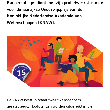
Kannercollege, dingt met zijn profielwerkstuk mee
voor de jaarlijkse Onderwijsprijs van de
Koninklijke Nederlandse Akademie van
Wetenschappen (KNAW).
De KNAW heeft in totaal twaalf kanshebbers
geselecteerd. Hoofdprijzen worden uitgereikt in vier