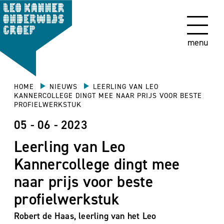
menu
HOME
NIEUWS
LEERLING VAN LEO
KANNERCOLLEGE DINGT MEE NAAR PRIJS VOOR BESTE
PROFIELWERKSTUK
05 - 06 - 2023
Leerling van Leo
Kannercollege dingt mee
naar prijs voor beste
profielwerkstuk
Robert de Haas, leerling van het Leo