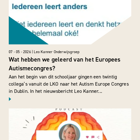
07 - 05 - 2026 | Leo Kanner Onderwijsgroep
Wat hebben we geleerd van het Europees
Autismecongres?
Aan het begin van dit schooljaar gingen een twintig
collega’s vanuit de LKO naar het Autism Europe Congres
in Dublin. In het nieuwsbericht Leo Kanner...