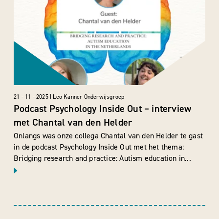
21 - 11 - 2025 | Leo Kanner Onderwijsgroep
Podcast Psychology Inside Out – interview
met Chantal van den Helder
Onlangs was onze collega Chantal van den Helder te gast
in de podcast Psychology Inside Out met het thema:
Bridging research and practice: Autism education in...