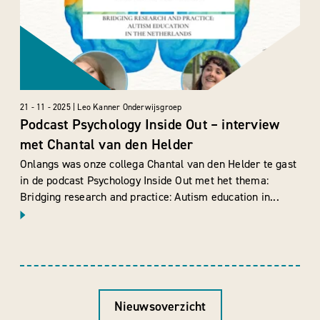
21 - 11 - 2025 | Leo Kanner Onderwijsgroep
Podcast Psychology Inside Out – interview
met Chantal van den Helder
Onlangs was onze collega Chantal van den Helder te gast
in de podcast Psychology Inside Out met het thema:
Bridging research and practice: Autism education in...
Nieuwsoverzicht