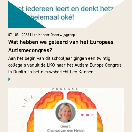
07 - 05 - 2026 | Leo Kanner Onderwijsgroep
Wat hebben we geleerd van het Europees
Autismecongres?
Aan het begin van dit schooljaar gingen een twintig
collega’s vanuit de LKO naar het Autism Europe Congres
in Dublin. In het nieuwsbericht Leo Kanner...