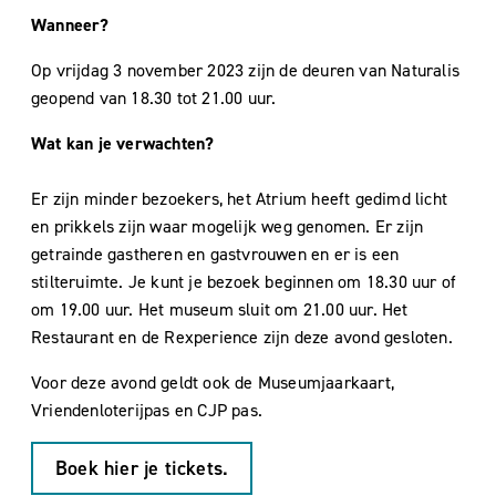
Wanneer?
Op vrijdag 3 november 2023 zijn de deuren van Naturalis
geopend van 18.30 tot 21.00 uur.
Wat kan je verwachten?
Er zijn minder bezoekers, het Atrium heeft gedimd licht
en prikkels zijn waar mogelijk weg genomen. Er zijn
getrainde gastheren en gastvrouwen en er is een
stilteruimte. Je kunt je bezoek beginnen om 18.30 uur of
om 19.00 uur. Het museum sluit om 21.00 uur. Het
Restaurant en de Rexperience zijn deze avond gesloten.
Voor deze avond geldt ook de Museumjaarkaart,
Vriendenloterijpas en CJP pas.
Boek hier je tickets.