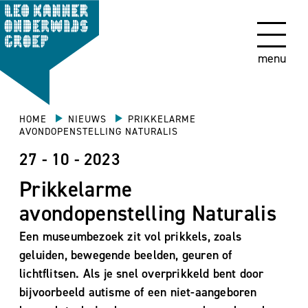
menu
HOME
NIEUWS
PRIKKELARME
AVONDOPENSTELLING NATURALIS
27 - 10 - 2023
Prikkelarme
avondopenstelling Naturalis
Een museumbezoek zit vol prikkels, zoals
geluiden, bewegende beelden, geuren of
lichtflitsen. Als je snel overprikkeld bent door
bijvoorbeeld autisme of een niet-aangeboren