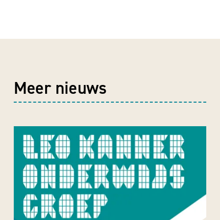
Meer nieuws