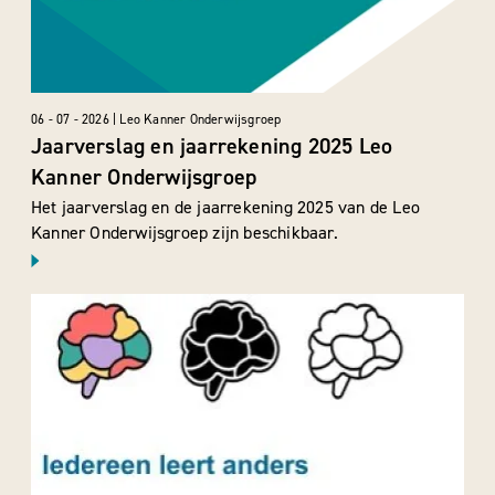
06 - 07 - 2026 | Leo Kanner Onderwijsgroep
Jaarverslag en jaarrekening 2025 Leo
Kanner Onderwijsgroep
Het jaarverslag en de jaarrekening 2025 van de Leo
Kanner Onderwijsgroep zijn beschikbaar.