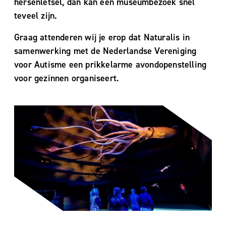
hersenletsel, dan kan een museumbezoek snel
teveel zijn.
Graag attenderen wij je erop dat Naturalis in
samenwerking met de Nederlandse Vereniging
voor Autisme een prikkelarme avondopenstelling
voor gezinnen organiseert.